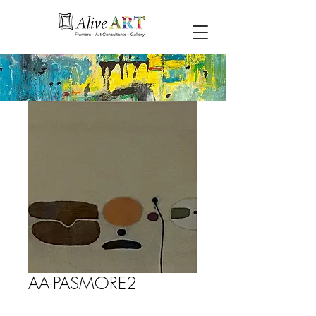
AA-PASMORE2