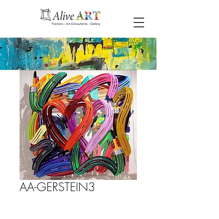
AA-GERSTEIN3